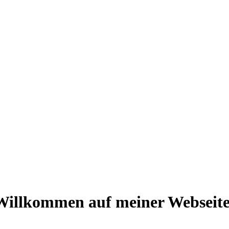
Willkommen auf meiner Webseite