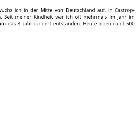
uchs ich in der Mitte von Deutschland auf, in Castrop-
n. Seit meiner Kindheit war ich oft mehrmals im Jahr im
um das 8. Jahrhundert entstanden. Heute leben rund 500